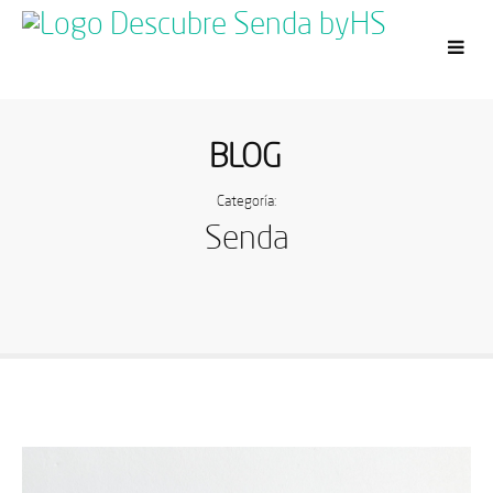
BLOG
Categoría:
Senda