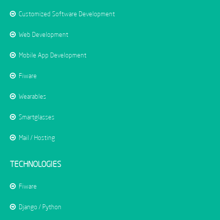
Customized Software Development
Web Development
Mobile App Development
Fiware
Wearables
Smartglasses
Mail / Hosting
TECHNOLOGIES
Fiware
Django / Python