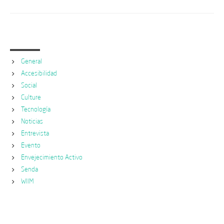
Categories
General
Accesibilidad
Social
Culture
Tecnología
Noticias
Entrevista
Evento
Envejecimiento Activo
Senda
WIIM