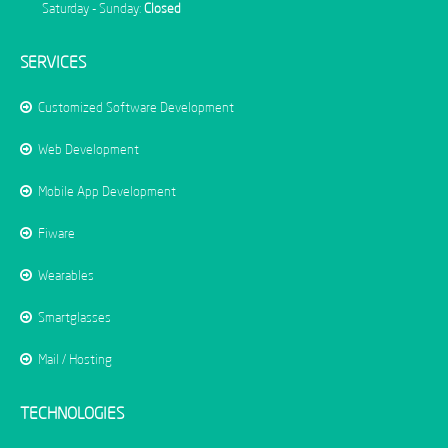
Saturday - Sunday:
Closed
SERVICES
Customized Software Development
Web Development
Mobile App Development
Fiware
Wearables
Smartglasses
Mail / Hosting
TECHNOLOGIES