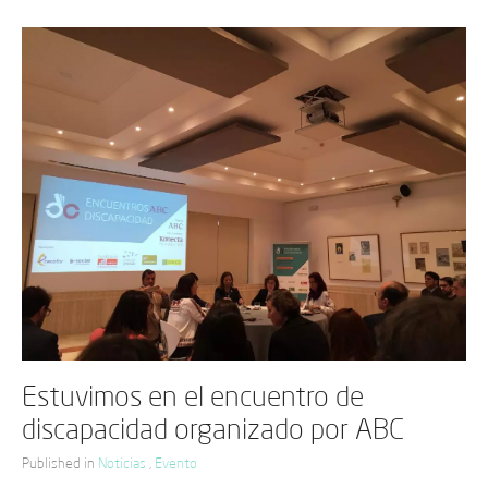
Estuvimos en el encuentro de
discapacidad organizado por ABC
Published in
Noticias
,
Evento