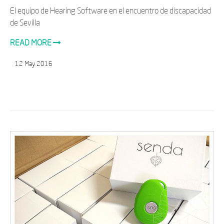
El equipo de Hearing Software en el encuentro de discapacidad
de Sevilla
READ MORE
12
May
2016