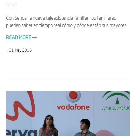
Senda
Con Senda, la nueva teleasistencia familiar, los familiares
pueden saber en tiempo real cómo y dónde están sus mayores
READ MORE
31
May
2016