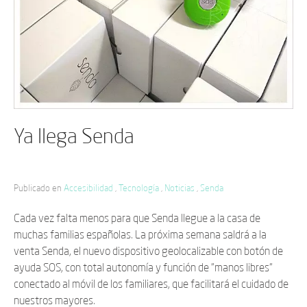
Ya llega Senda
Publicado en
Accesibilidad
,
Tecnología
,
Noticias
,
Senda
Cada vez falta menos para que Senda llegue a la casa de
muchas familias españolas. La próxima semana saldrá a la
venta Senda, el nuevo dispositivo geolocalizable con botón de
ayuda SOS, con total autonomía y función de "manos libres"
conectado al móvil de los familiares, que facilitará el cuidado de
nuestros mayores.