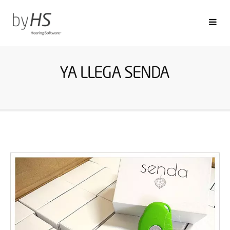
YA LLEGA SENDA